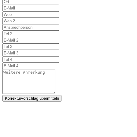
Korrekturvorschlag übermitteln