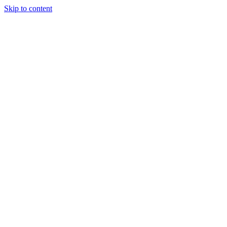
Skip to content