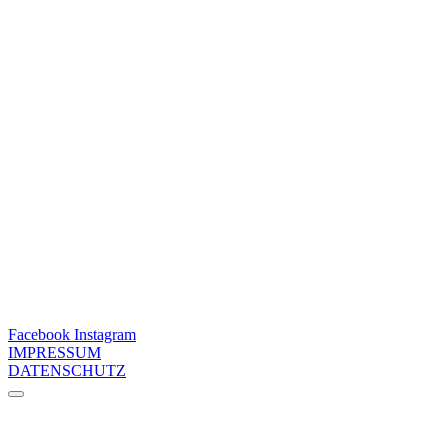
Facebook
Instagram
IMPRESSUM
DATENSCHUTZ