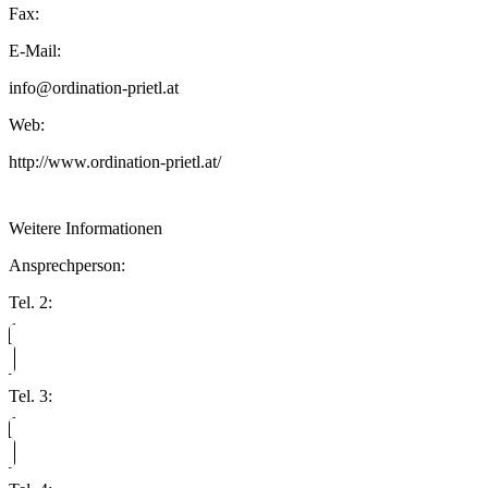
Fax:
E-Mail:
info@ordination-prietl.at
Web:
http://www.ordination-prietl.at/
Weitere Informationen
Ansprechperson:
Tel. 2:
Tel. 3: