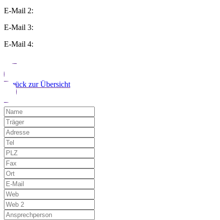
E-Mail 2:
E-Mail 3:
E-Mail 4:
Zurück zur Übersicht
Möchten Sie uns auf einen Fehler hinwe