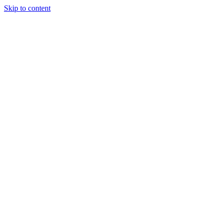
Skip to content