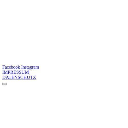
Facebook
Instagram
IMPRESSUM
DATENSCHUTZ