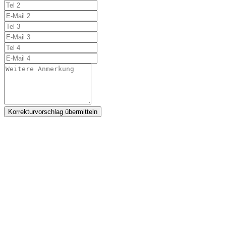
Korrekturvorschlag übermitteln