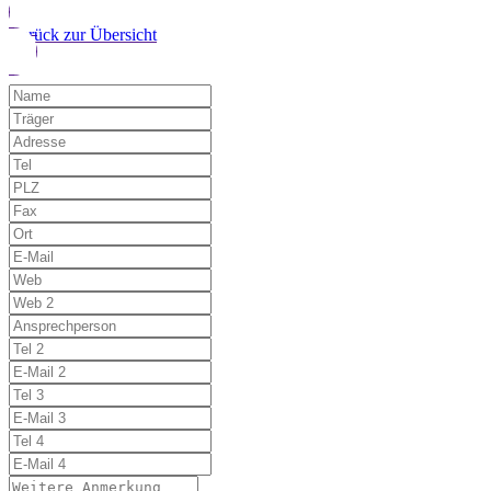
Zurück zur Übersicht
Möchten Sie uns auf einen Fehler hinwe