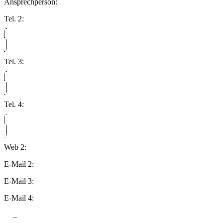
Ansprechperson:
Tel. 2:
Tel. 3:
Tel. 4:
Web 2:
E-Mail 2:
E-Mail 3:
E-Mail 4: