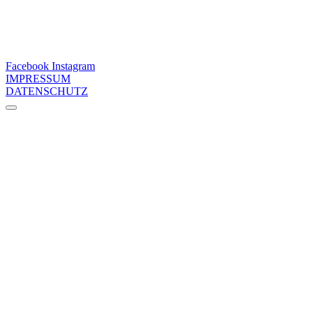
Facebook
Instagram
IMPRESSUM
DATENSCHUTZ