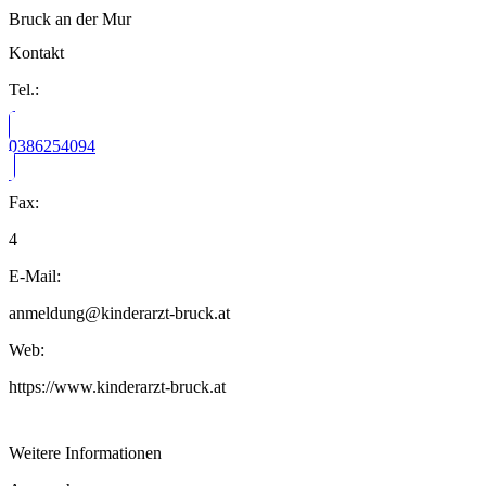
Bruck an der Mur
Kontakt
Tel.:
0386254094
Fax:
4
E-Mail:
anmeldung@kinderarzt-bruck.at
Web:
https://www.kinderarzt-bruck.at
Weitere Informationen