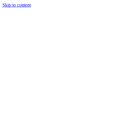
Skip to content