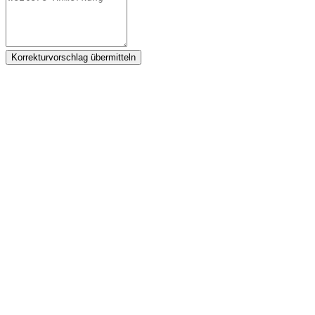
Korrekturvorschlag übermitteln