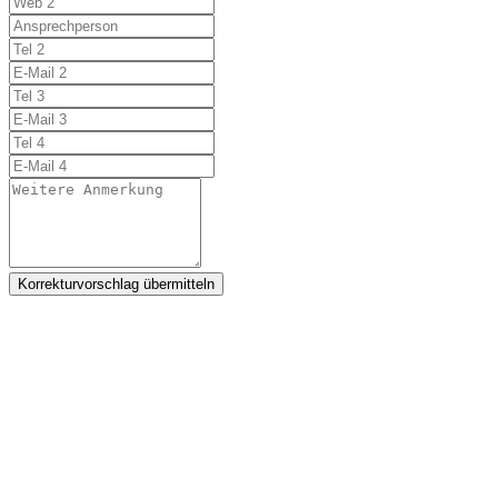
Korrekturvorschlag übermitteln