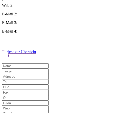
Web 2:
E-Mail 2:
E-Mail 3:
E-Mail 4:
Zurück zur Übersicht
Möchten Sie uns auf einen Fehler hinwe