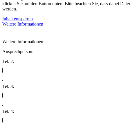
klicken Sie auf den Button unten. Bitte beachten Sie, dass dabei Date
werden.
Inhalt entsperren
Weitere Informationen
Weitere Informationen
Ansprechperson:
Tel. 2:
Tel. 3:
Tel. 4: