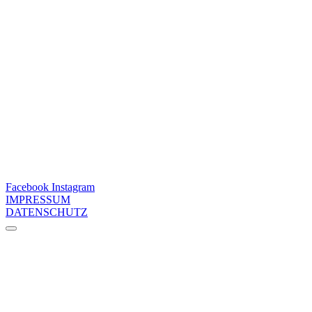
Facebook
Instagram
IMPRESSUM
DATENSCHUTZ