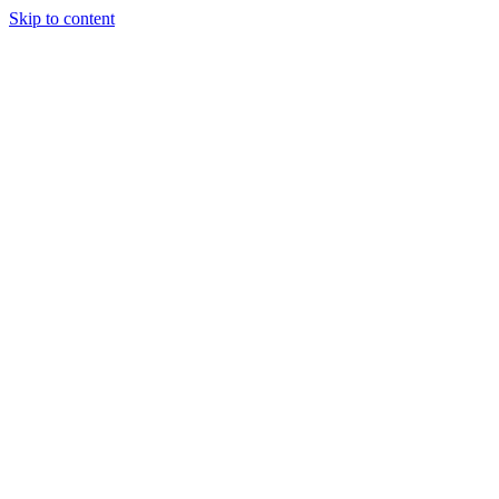
Skip to content