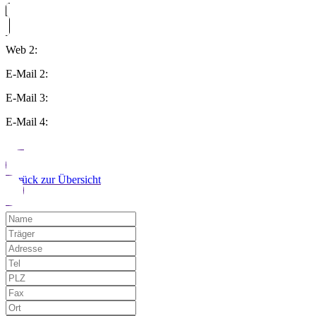
Web 2:
E-Mail 2:
E-Mail 3:
E-Mail 4:
Zurück zur Übersicht
Möchten Sie uns auf einen Fehler hinwe