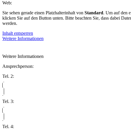
Web:
Sie sehen gerade einen Platzhalterinhalt von
Standard
. Um auf den ei
klicken Sie auf den Button unten. Bitte beachten Sie, dass dabei Date
werden.
Inhalt entsperren
Weitere Informationen
Weitere Informationen
Ansprechperson:
Tel. 2:
Tel. 3:
Tel. 4: