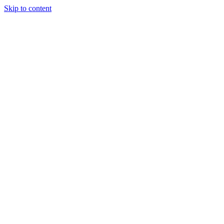
Skip to content