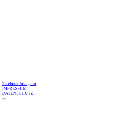
Facebook
Instagram
IMPRESSUM
DATENSCHUTZ