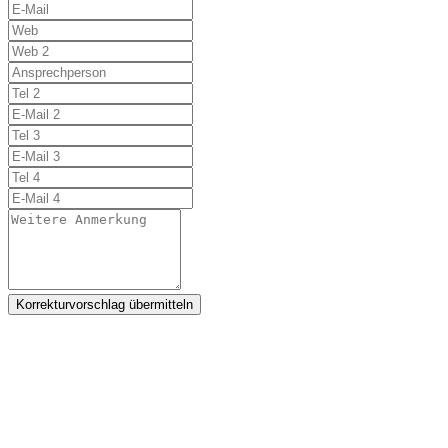
Korrekturvorschlag übermitteln