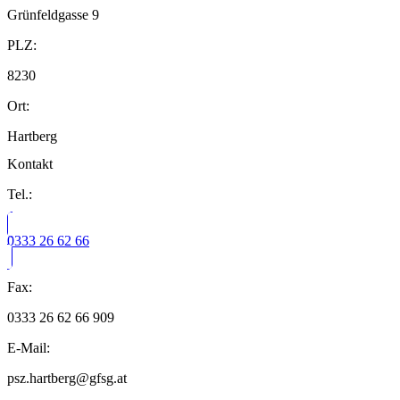
Grünfeldgasse 9
PLZ:
8230
Ort:
Hartberg
Kontakt
Tel.:
0333 26 62 66
Fax:
0333 26 62 66 909
E-Mail:
psz.hartberg@gfsg.at