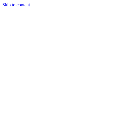
Skip to content