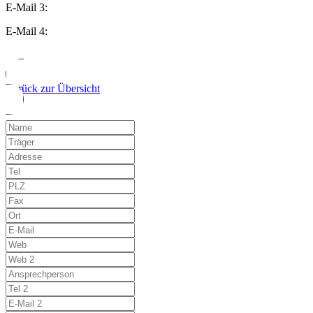
E-Mail 3:
E-Mail 4:
Zurück zur Übersicht