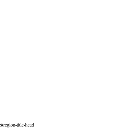
#region-title-head