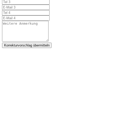
Korrekturvorschlag übermitteln