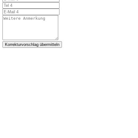
Korrekturvorschlag übermitteln