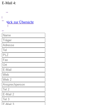
E-Mail 4:
Zurück zur Übersicht