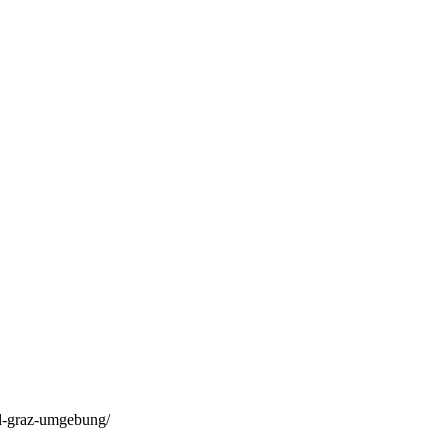
nd-graz-umgebung/