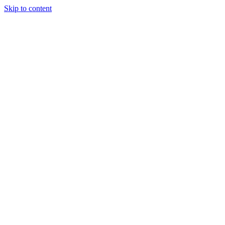
Skip to content