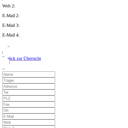
Web 2:
E-Mail 2:
E-Mail 3:
E-Mail 4:
Zurück zur Übersicht
Möchten Sie uns auf einen Fehler hinwe