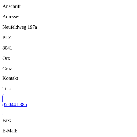
Anschrift
Adresse:
Neufeldweg 197a
PLZ:
8041
Ort:
Graz
Kontakt
Tel.:
05 0441 385
Fax:
E-Mail: