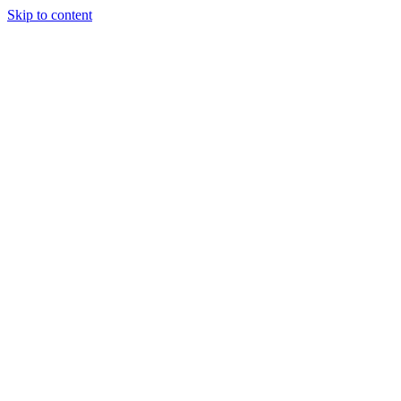
Skip to content