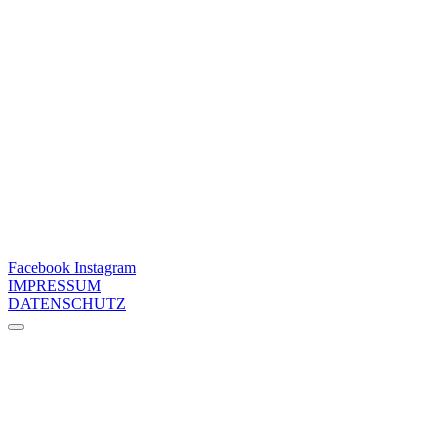
Facebook
Instagram
IMPRESSUM
DATENSCHUTZ