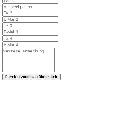
Korrekturvorschlag übermitteln