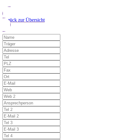
Zurück zur Übersicht