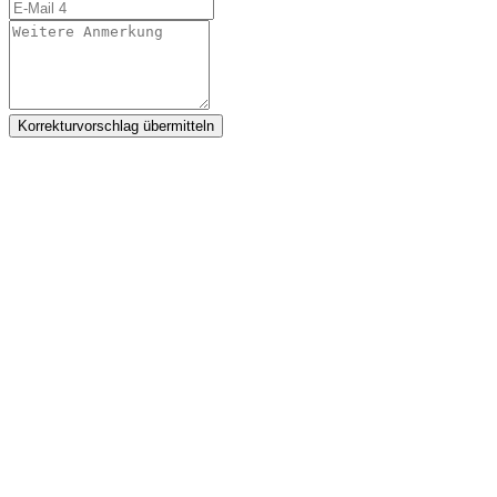
Korrekturvorschlag übermitteln