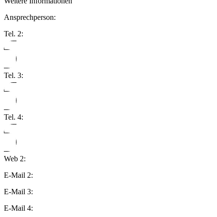
Weitere Informationen
Ansprechperson:
Tel. 2:
Tel. 3:
Tel. 4:
Web 2:
E-Mail 2:
E-Mail 3:
E-Mail 4: