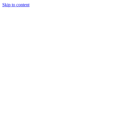
Skip to content