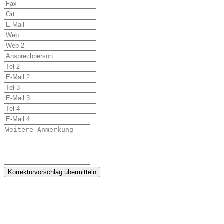
Korrekturvorschlag übermitteln