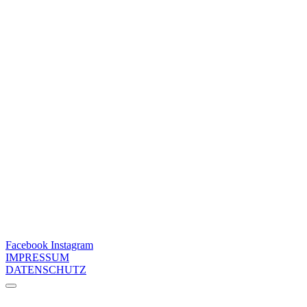
Facebook
Instagram
IMPRESSUM
DATENSCHUTZ