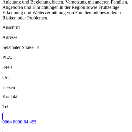
Anleitung und Begleitung bieten, Vernetzung mit anderen Familien,
Angeboten und Einrichtungen in der Region sowie Frühzeitige
Erkennung und Weitervermittlung von Familien mit besonderen
Risiken oder Problemen.
Anschrift
Adresse:
Selzthaler Straße 14
PLZ:
8940
Ort:
Liezen
Kontakt
Tel.:
0664 8000 64 455