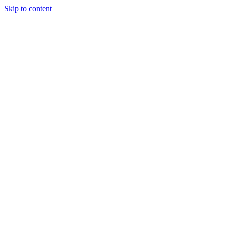
Skip to content