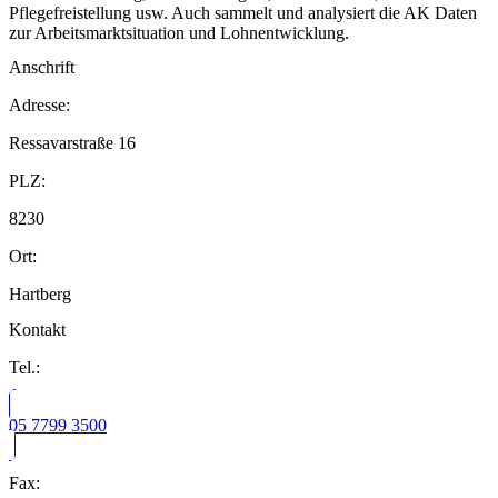
Pflegefreistellung usw. Auch sammelt und analysiert die AK Daten
zur Arbeitsmarktsituation und Lohnentwicklung.
Anschrift
Adresse:
Ressavarstraße 16
PLZ:
8230
Ort:
Hartberg
Kontakt
Tel.:
05 7799 3500
Fax: