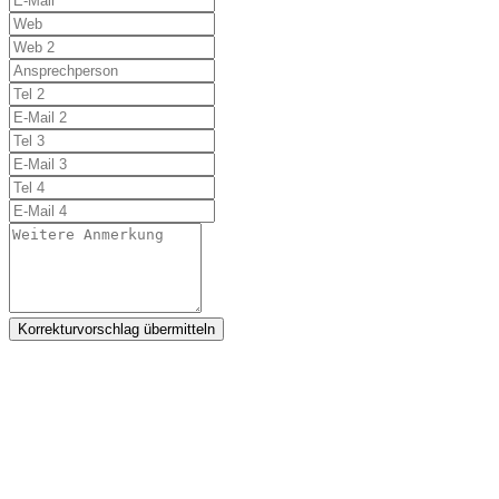
Korrekturvorschlag übermitteln