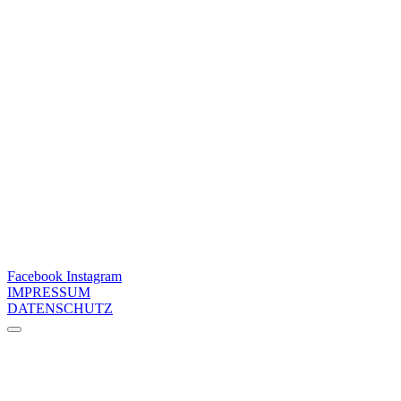
Facebook
Instagram
IMPRESSUM
DATENSCHUTZ