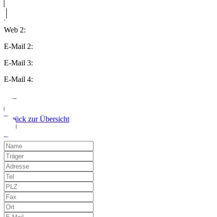
Web 2:
E-Mail 2:
E-Mail 3:
E-Mail 4:
Zurück zur Übersicht
Möchten Sie uns auf einen Fehler hinwe