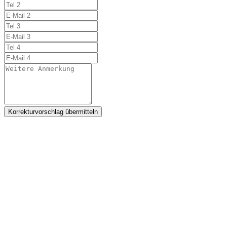
Korrekturvorschlag übermitteln