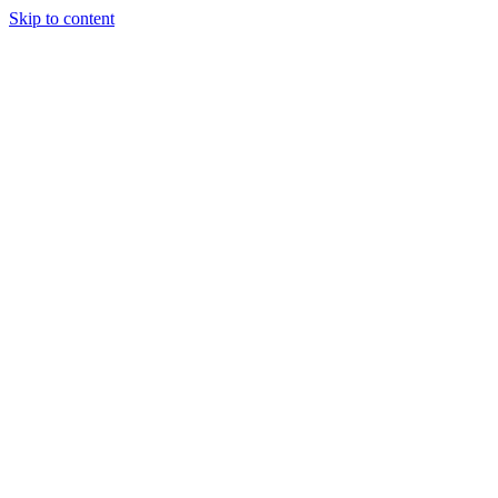
Skip to content