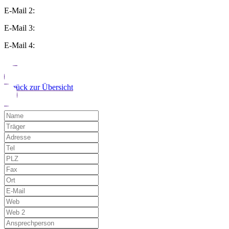
E-Mail 2:
E-Mail 3:
E-Mail 4:
Zurück zur Übersicht
Möchten Sie uns auf einen Fehler hinwe