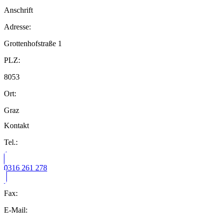
Anschrift
Adresse:
Grottenhofstraße 1
PLZ:
8053
Ort:
Graz
Kontakt
Tel.:
0316 261 278
Fax:
E-Mail: