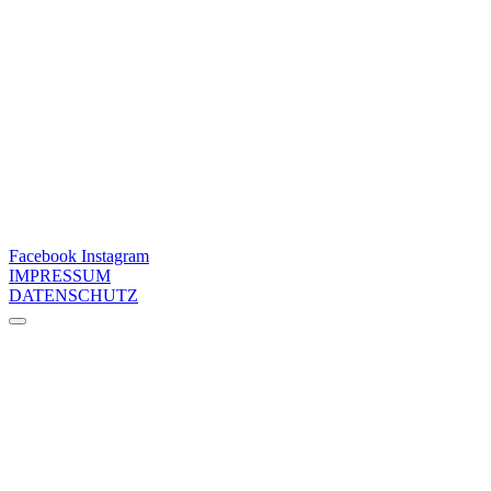
Facebook
Instagram
IMPRESSUM
DATENSCHUTZ