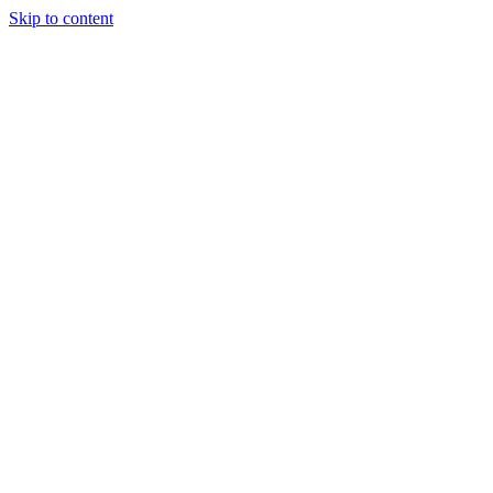
Skip to content