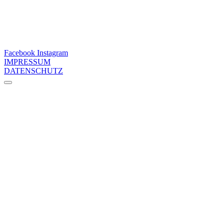
Facebook
Instagram
IMPRESSUM
DATENSCHUTZ