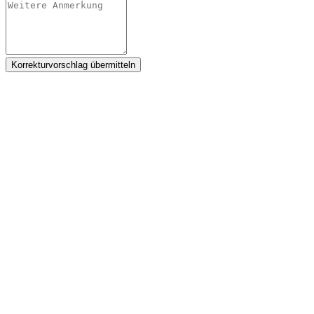
Korrekturvorschlag übermitteln