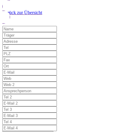
Zurück zur Übersicht
Möchten Sie uns auf einen Fehler hinwe