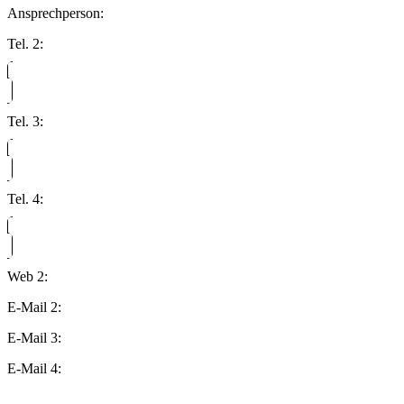
Ansprechperson:
Tel. 2:
Tel. 3:
Tel. 4:
Web 2:
E-Mail 2:
E-Mail 3:
E-Mail 4: