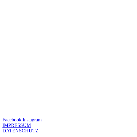
Facebook
Instagram
IMPRESSUM
DATENSCHUTZ