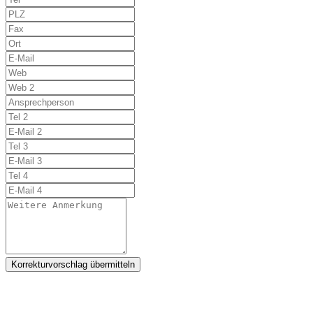
Korrekturvorschlag übermitteln