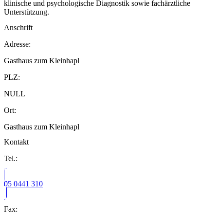
klinische und psychologische Diagnostik sowie fachärztliche
Unterstützung.
Anschrift
Adresse:
Gasthaus zum Kleinhapl
PLZ:
NULL
Ort:
Gasthaus zum Kleinhapl
Kontakt
Tel.:
05 0441 310
Fax: