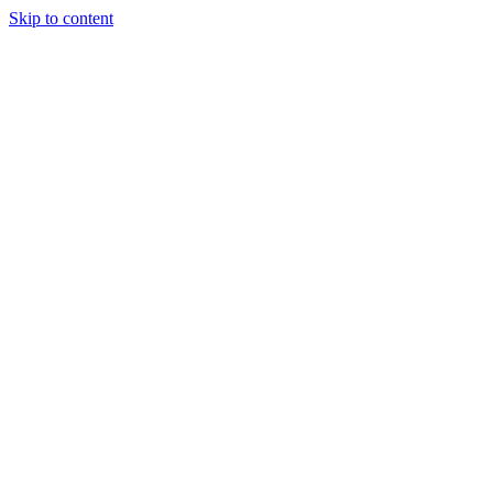
Skip to content