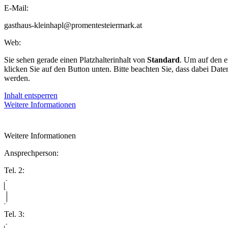
E-Mail:
gasthaus-kleinhapl@promentesteiermark.at
Web:
Sie sehen gerade einen Platzhalterinhalt von
Standard
. Um auf den ei
klicken Sie auf den Button unten. Bitte beachten Sie, dass dabei Date
werden.
Inhalt entsperren
Weitere Informationen
Weitere Informationen
Ansprechperson:
Tel. 2:
Tel. 3: