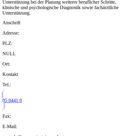
Unterstützung bei der Planung weiterer beruflicher Schritte,
klinische und psychologische Diagnostik sowie fachärztliche
Unterstützung.
Anschrift
Adresse:
PLZ:
NULL
Ort:
Kontakt
Tel.:
05 0441 0
Fax:
E-Mail: