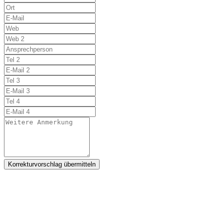
Korrekturvorschlag übermitteln