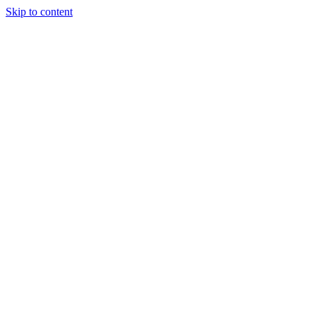
Skip to content