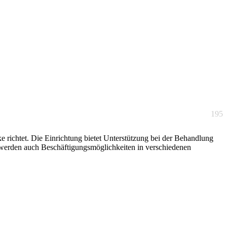
195
ke richtet. Die Einrichtung bietet Unterstützung bei der Behandlung
s werden auch Beschäftigungsmöglichkeiten in verschiedenen