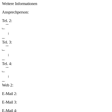
Weitere Informationen
Ansprechperson:
Tel. 2:
Tel. 3:
Tel. 4:
Web 2:
E-Mail 2:
E-Mail 3:
E-Mail 4: