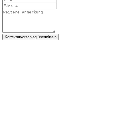
Korrekturvorschlag übermitteln