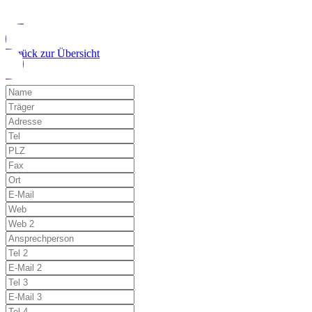
Zurück zur Übersicht