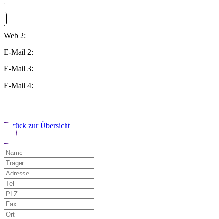
Web 2:
E-Mail 2:
E-Mail 3:
E-Mail 4:
Zurück zur Übersicht
Möchten Sie uns auf einen Fehler hinwe