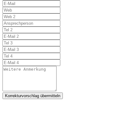
Korrekturvorschlag übermitteln