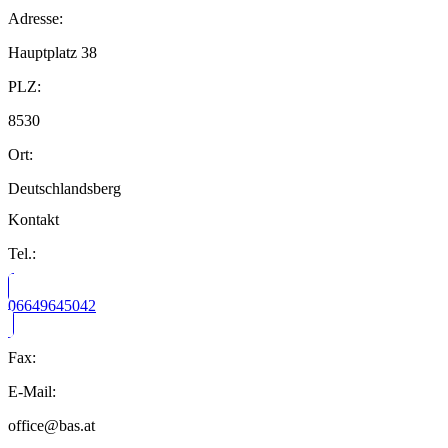
Adresse:
Hauptplatz 38
PLZ:
8530
Ort:
Deutschlandsberg
Kontakt
Tel.:
06649645042
Fax:
E-Mail:
office@bas.at