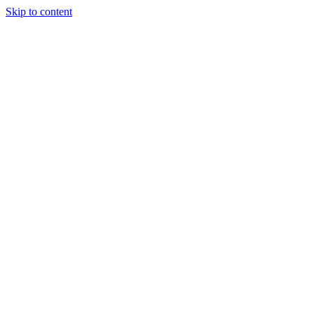
Skip to content