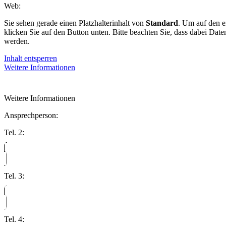
Web:
Sie sehen gerade einen Platzhalterinhalt von
Standard
. Um auf den ei
klicken Sie auf den Button unten. Bitte beachten Sie, dass dabei Date
werden.
Inhalt entsperren
Weitere Informationen
Weitere Informationen
Ansprechperson:
Tel. 2:
Tel. 3:
Tel. 4: