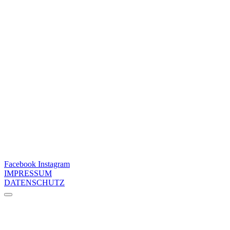
Facebook
Instagram
IMPRESSUM
DATENSCHUTZ