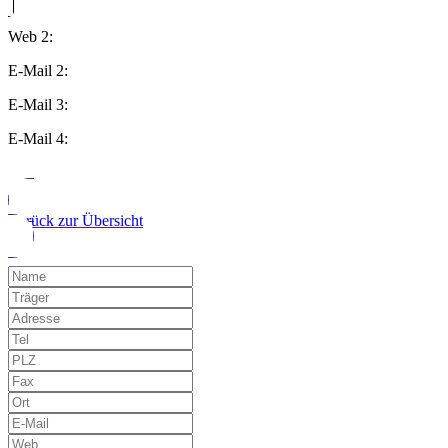
Web 2:
E-Mail 2:
E-Mail 3:
E-Mail 4:
Zurück zur Übersicht
Möchten Sie uns auf einen Fehler hinwe