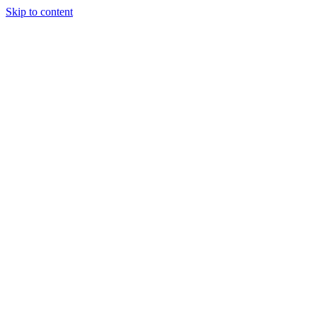
Skip to content