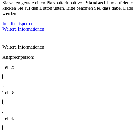
Sie sehen gerade einen Platzhalterinhalt von
Standard
. Um auf den ei
klicken Sie auf den Button unten. Bitte beachten Sie, dass dabei Date
werden.
Inhalt entsperren
Weitere Informationen
Weitere Informationen
Ansprechperson:
Tel. 2:
Tel. 3:
Tel. 4: