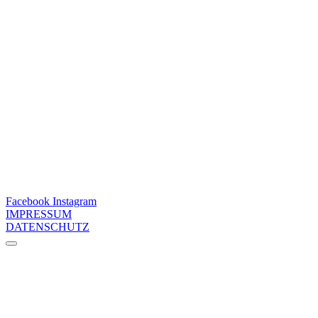
Facebook
Instagram
IMPRESSUM
DATENSCHUTZ