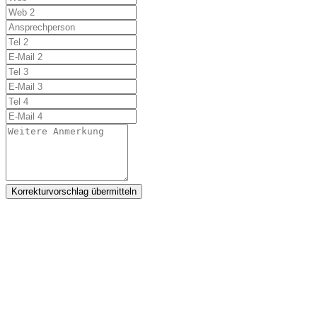
Korrekturvorschlag übermitteln