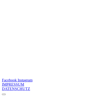
Facebook
Instagram
IMPRESSUM
DATENSCHUTZ