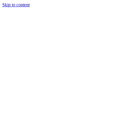
Skip to content