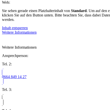
Web:
Sie sehen gerade einen Platzhalterinhalt von
Standard
. Um auf den ei
klicken Sie auf den Button unten. Bitte beachten Sie, dass dabei Date
werden.
Inhalt entsperren
Weitere Informationen
Weitere Informationen
Ansprechperson:
Tel. 2:
0664 849 14 27
Tel. 3: