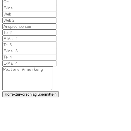
Korrekturvorschlag übermitteln