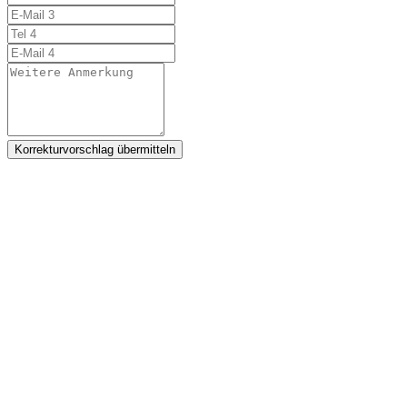
Korrekturvorschlag übermitteln