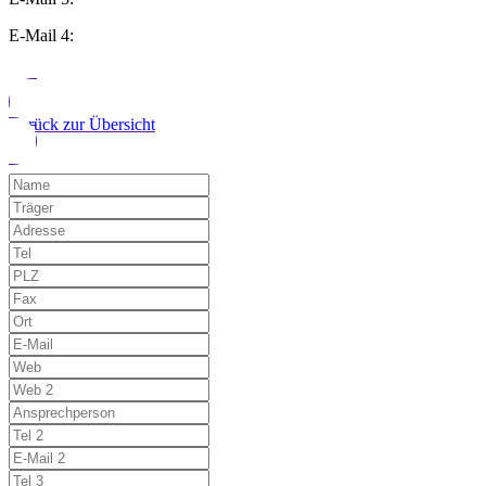
E-Mail 4:
Zurück zur Übersicht
Möchten Sie uns auf einen Fehler hinwe