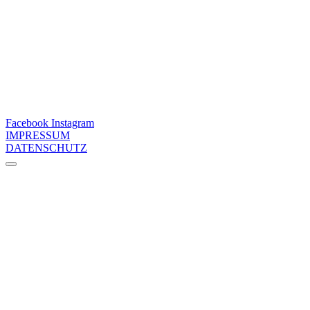
Facebook
Instagram
IMPRESSUM
DATENSCHUTZ