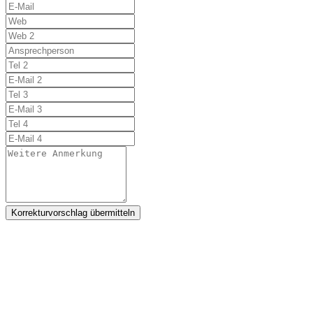
Korrekturvorschlag übermitteln