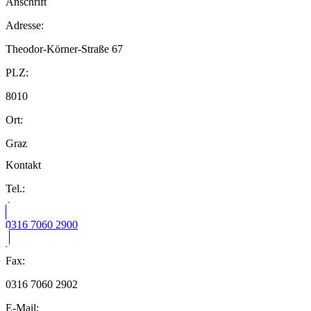
Anschrift
Adresse:
Theodor-Körner-Straße 67
PLZ:
8010
Ort:
Graz
Kontakt
Tel.:
0316 7060 2900
Fax:
0316 7060 2902
E-Mail: