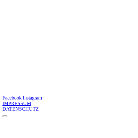
Facebook
Instagram
IMPRESSUM
DATENSCHUTZ