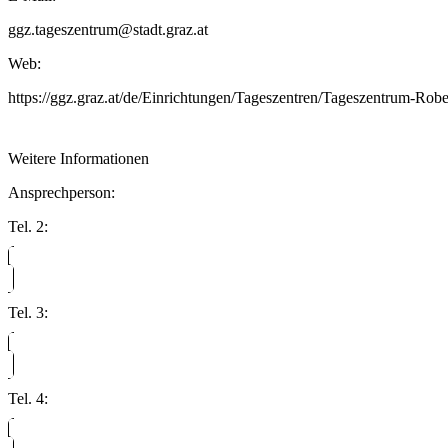
ggz.tageszentrum@stadt.graz.at
Web:
https://ggz.graz.at/de/Einrichtungen/Tageszentren/Tageszentrum-Robe
Weitere Informationen
Ansprechperson:
Tel. 2:
Tel. 3:
Tel. 4: