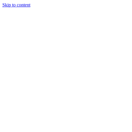
Skip to content