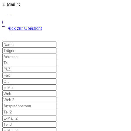
E-Mail 4:
Zurück zur Übersicht
Möchten Sie uns auf einen Fehler hinwe