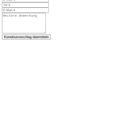
Korrekturvorschlag übermitteln