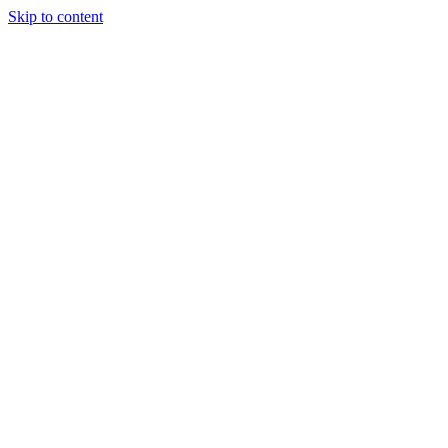
Skip to content