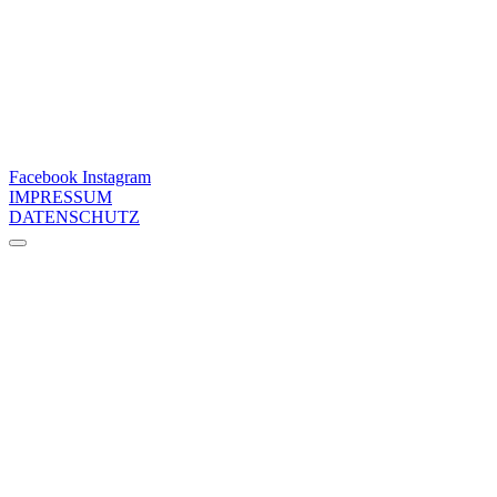
Facebook
Instagram
IMPRESSUM
DATENSCHUTZ