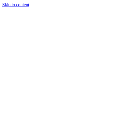
Skip to content