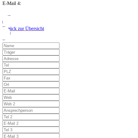
E-Mail 4:
Zurück zur Übersicht