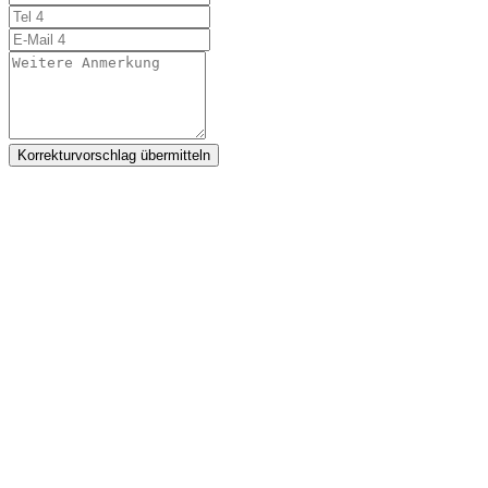
Korrekturvorschlag übermitteln