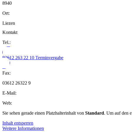
8940
Ort:
Liezen
Kontakt
Tel.:
03612 263 22 10 Terminvergabe
Fax:
03612 26322 9
E-Mail:
Web:
Sie sehen gerade einen Platzhalterinhalt von
Standard
. Um auf den e
Inhalt entsperren
Weitere Informationen