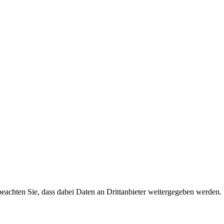
 beachten Sie, dass dabei Daten an Drittanbieter weitergegeben werden.