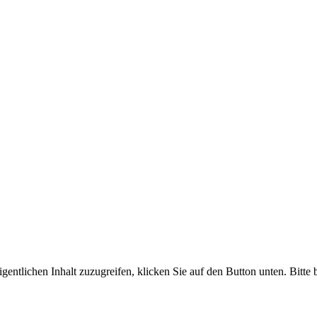
igentlichen Inhalt zuzugreifen, klicken Sie auf den Button unten. Bitte