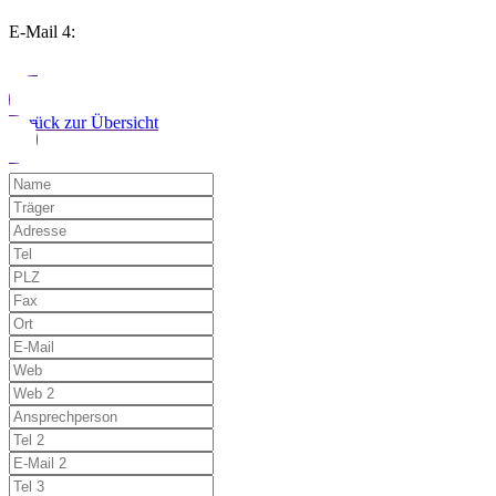
E-Mail 4:
Zurück zur Übersicht