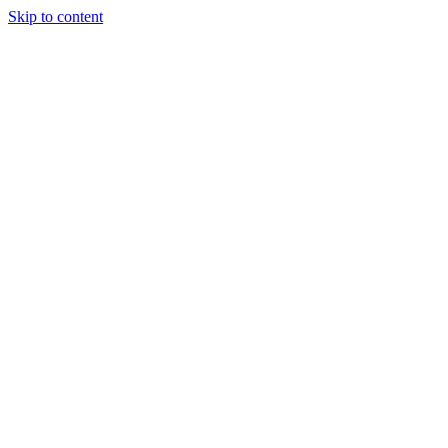
Skip to content