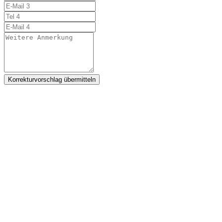
Korrekturvorschlag übermitteln