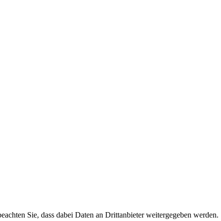
 beachten Sie, dass dabei Daten an Drittanbieter weitergegeben werden.