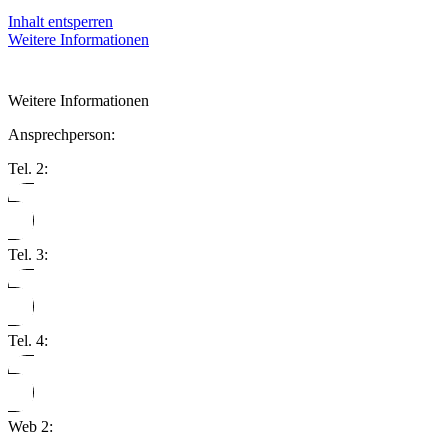
Inhalt entsperren
Weitere Informationen
Weitere Informationen
Ansprechperson:
Tel. 2:
Tel. 3:
Tel. 4:
Web 2: