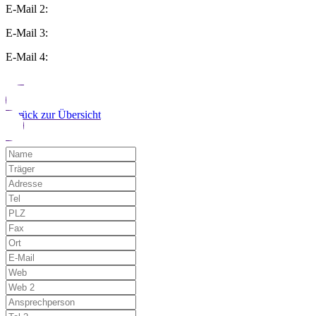
E-Mail 2:
E-Mail 3:
E-Mail 4:
Zurück zur Übersicht