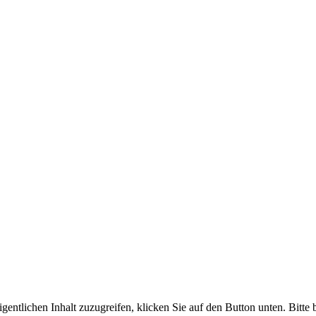
igentlichen Inhalt zuzugreifen, klicken Sie auf den Button unten. Bitte