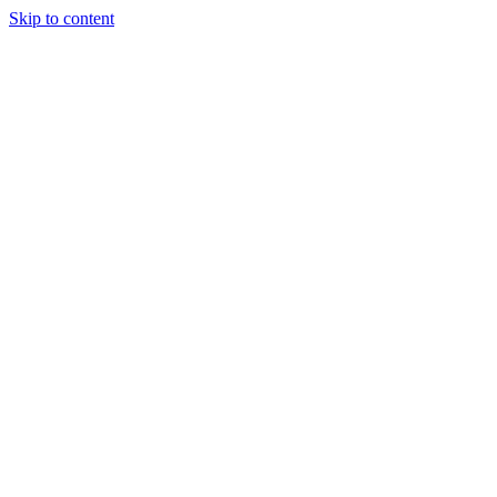
Skip to content