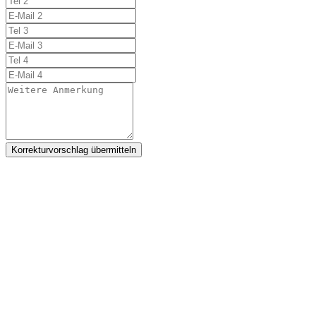
Korrekturvorschlag übermitteln