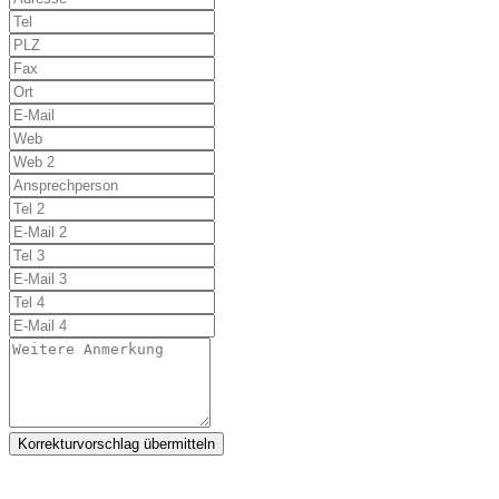
Korrekturvorschlag übermitteln