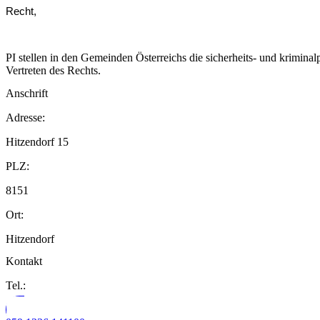
Recht,
PI stellen in den Gemeinden Österreichs die sicherheits- und krimin
Vertreten des Rechts.
Anschrift
Adresse:
Hitzendorf 15
PLZ:
8151
Ort:
Hitzendorf
Kontakt
Tel.: