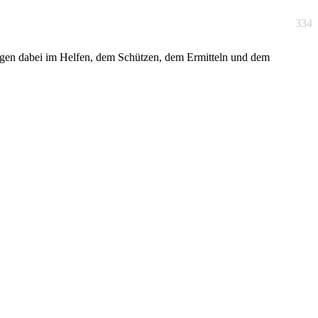
334
liegen dabei im Helfen, dem Schützen, dem Ermitteln und dem