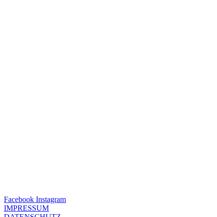
Facebook
Instagram
IMPRESSUM
DATENSCHUTZ