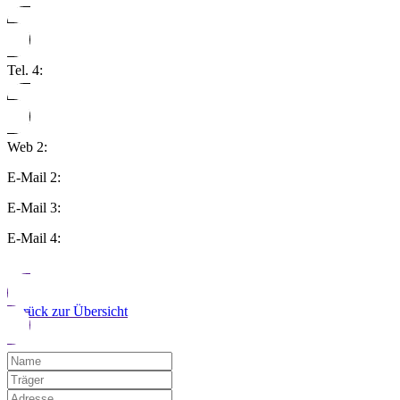
Tel. 4:
Web 2:
E-Mail 2:
E-Mail 3:
E-Mail 4:
Zurück zur Übersicht