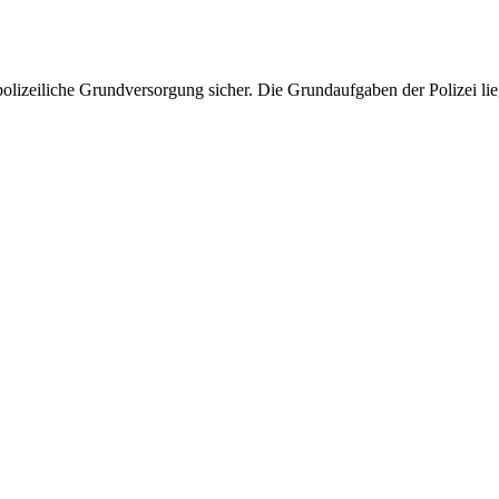
alpolizeiliche Grundversorgung sicher. Die Grundaufgaben der Polizei 