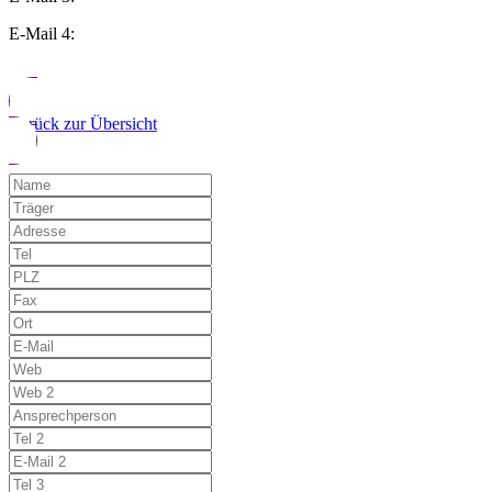
E-Mail 4:
Zurück zur Übersicht
Möchten Sie uns auf einen Fehler hinwe