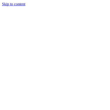
Skip to content