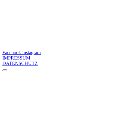
Facebook
Instagram
IMPRESSUM
DATENSCHUTZ