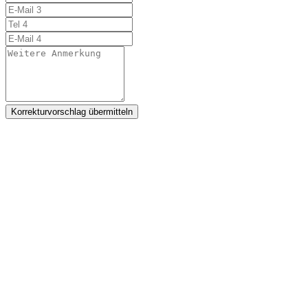
Korrekturvorschlag übermitteln