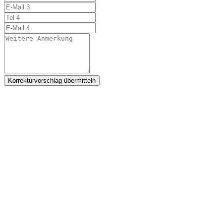
Korrekturvorschlag übermitteln