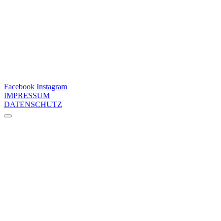
Facebook
Instagram
IMPRESSUM
DATENSCHUTZ