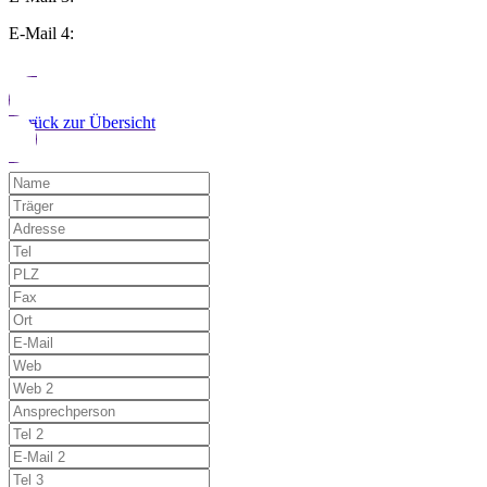
E-Mail 4:
Zurück zur Übersicht
Möchten Sie uns auf einen Fehler hinwe