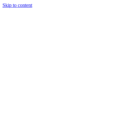
Skip to content