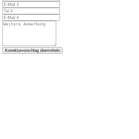
Korrekturvorschlag übermitteln