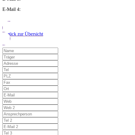
E-Mail 4:
Zurück zur Übersicht
Möchten Sie uns auf einen Fehler hinwe