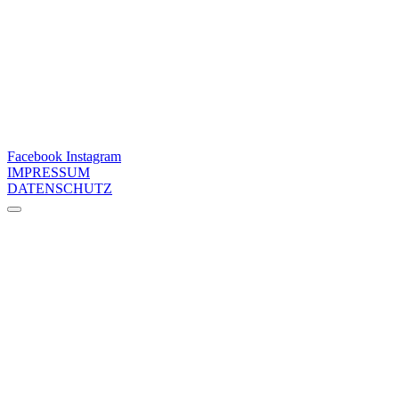
Facebook
Instagram
IMPRESSUM
DATENSCHUTZ