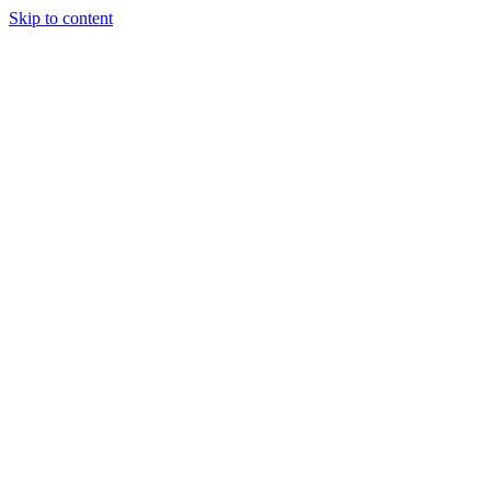
Skip to content