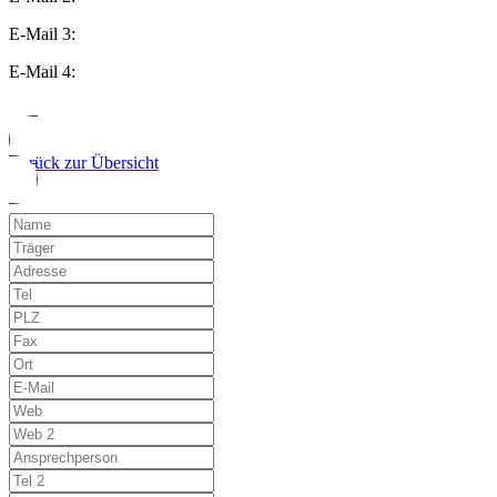
E-Mail 3:
E-Mail 4:
Zurück zur Übersicht
Möchten Sie uns auf einen Fehler hinwe