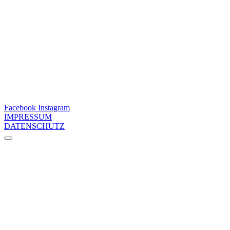
Facebook
Instagram
IMPRESSUM
DATENSCHUTZ