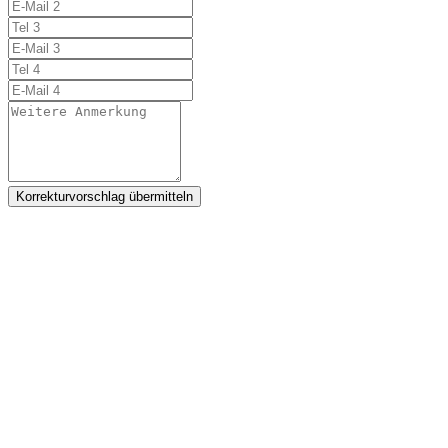
Korrekturvorschlag übermitteln