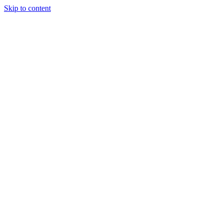
Skip to content