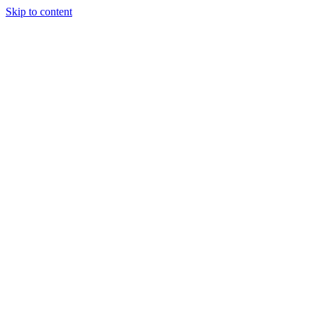
Skip to content