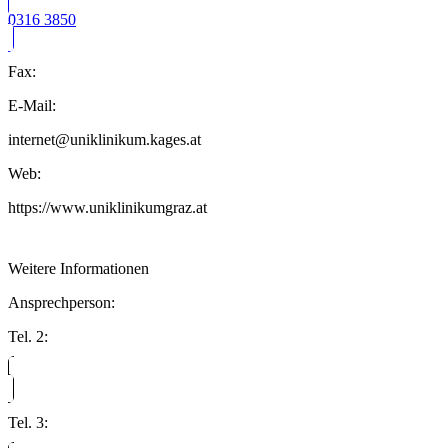
0316 3850
Fax:
E-Mail:
internet@uniklinikum.kages.at
Web:
https://www.uniklinikumgraz.at
Weitere Informationen
Ansprechperson:
Tel. 2:
Tel. 3: