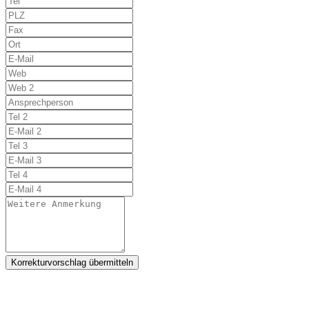
Korrekturvorschlag übermitteln