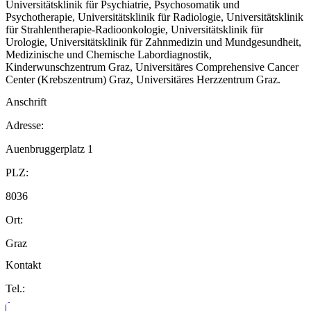
Universitätsklinik für Psychiatrie, Psychosomatik und
Psychotherapie, Universitätsklinik für Radiologie, Universitätsklinik
für Strahlentherapie-Radioonkologie, Universitätsklinik für
Urologie, Universitätsklinik für Zahnmedizin und Mundgesundheit,
Medizinische und Chemische Labordiagnostik,
Kinderwunschzentrum Graz, Universitäres Comprehensive Cancer
Center (Krebszentrum) Graz, Universitäres Herzzentrum Graz.
Anschrift
Adresse:
Auenbruggerplatz 1
PLZ:
8036
Ort:
Graz
Kontakt
Tel.: