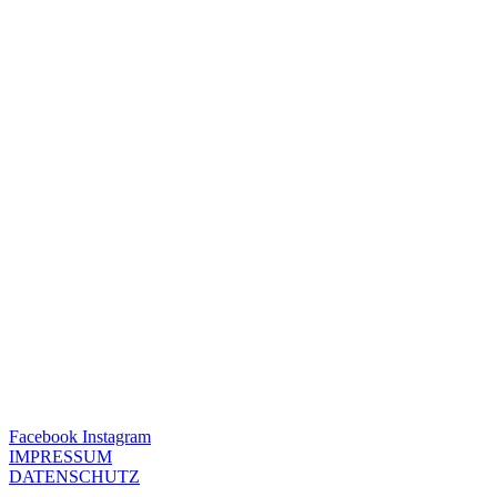
Facebook
Instagram
IMPRESSUM
DATENSCHUTZ