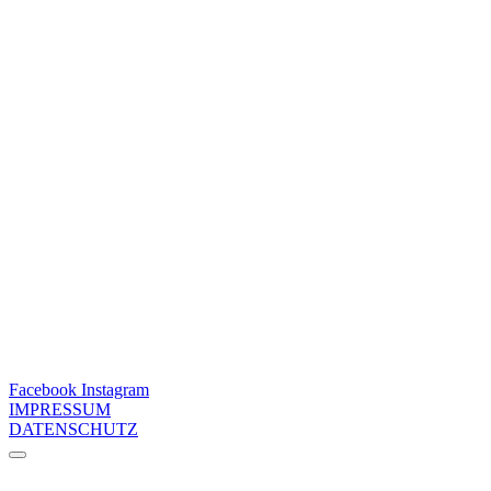
Facebook
Instagram
IMPRESSUM
DATENSCHUTZ