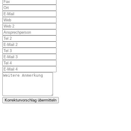
Korrekturvorschlag übermitteln