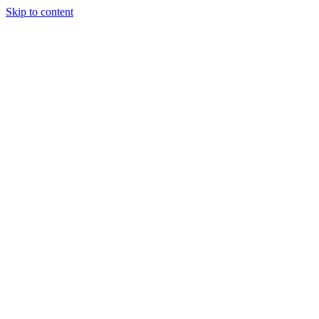
Skip to content