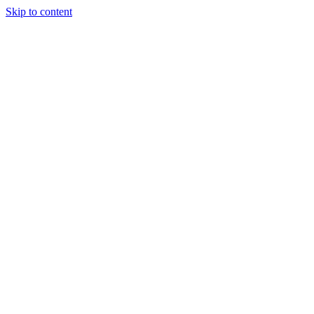
Skip to content