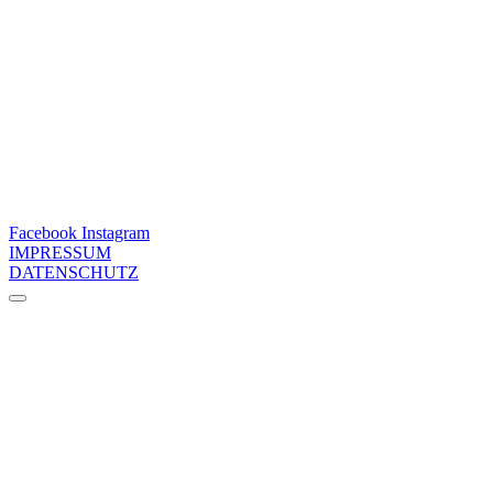
Facebook
Instagram
IMPRESSUM
DATENSCHUTZ