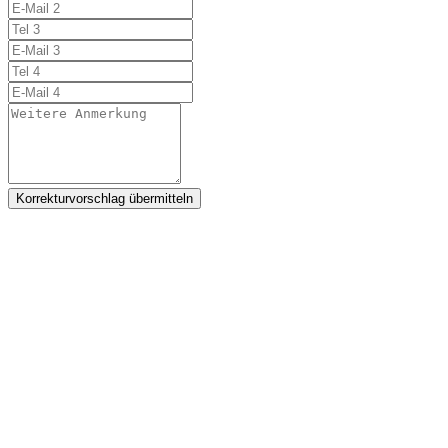
Korrekturvorschlag übermitteln