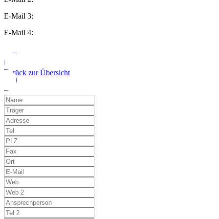
E-Mail 3:
E-Mail 4:
Zurück zur Übersicht
Möchten Sie uns auf einen Fehler hinwe