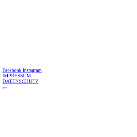
Facebook
Instagram
IMPRESSUM
DATENSCHUTZ