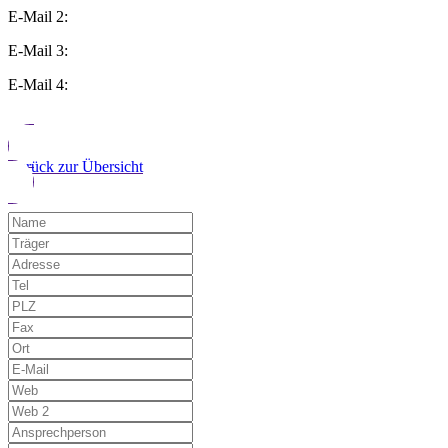
E-Mail 2:
E-Mail 3:
E-Mail 4:
Zurück zur Übersicht
Möchten Sie uns auf einen Fehler hinwe