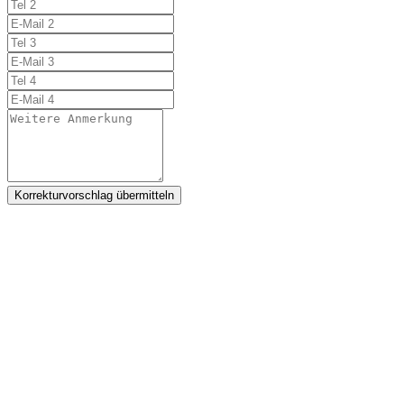
Korrekturvorschlag übermitteln