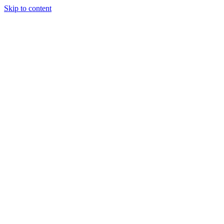
Skip to content