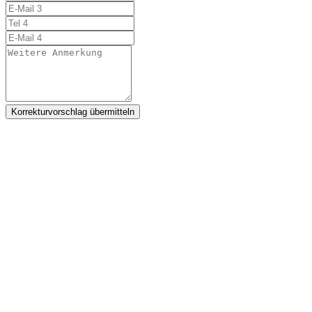
Korrekturvorschlag übermitteln