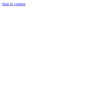
Skip to content