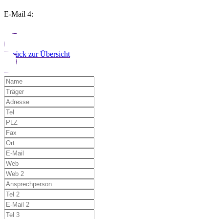
E-Mail 4:
Zurück zur Übersicht