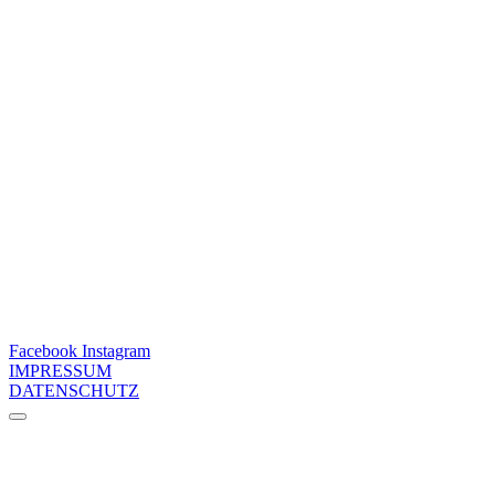
Facebook
Instagram
IMPRESSUM
DATENSCHUTZ