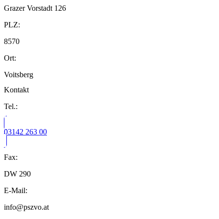
Grazer Vorstadt 126
PLZ:
8570
Ort:
Voitsberg
Kontakt
Tel.:
03142 263 00
Fax:
DW 290
E-Mail:
info@pszvo.at