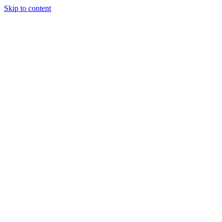
Skip to content