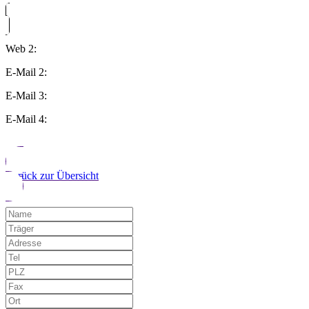
Web 2:
E-Mail 2:
E-Mail 3:
E-Mail 4:
Zurück zur Übersicht
Möchten Sie uns auf einen Fehler hinwe