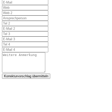
Korrekturvorschlag übermitteln