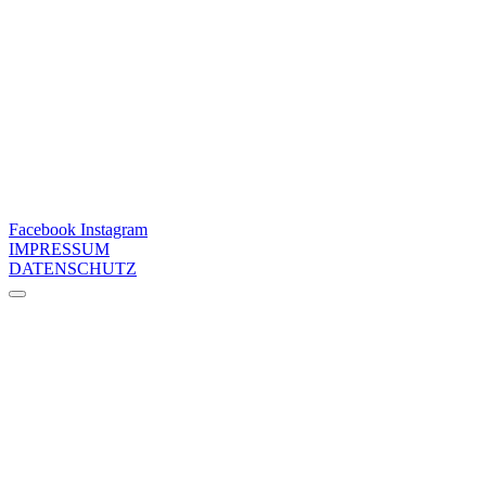
Facebook
Instagram
IMPRESSUM
DATENSCHUTZ