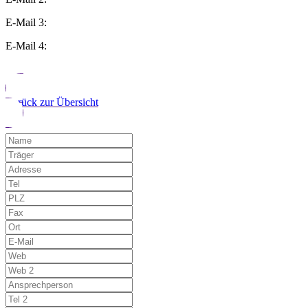
E-Mail 3:
E-Mail 4:
Zurück zur Übersicht
Möchten Sie uns auf einen Fehler hinwe