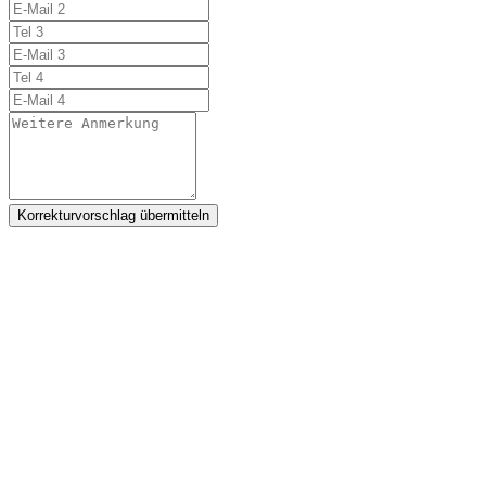
Korrekturvorschlag übermitteln