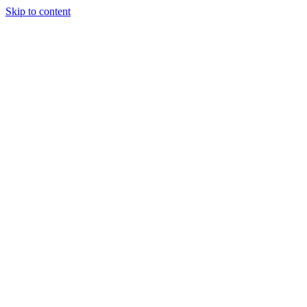
Skip to content