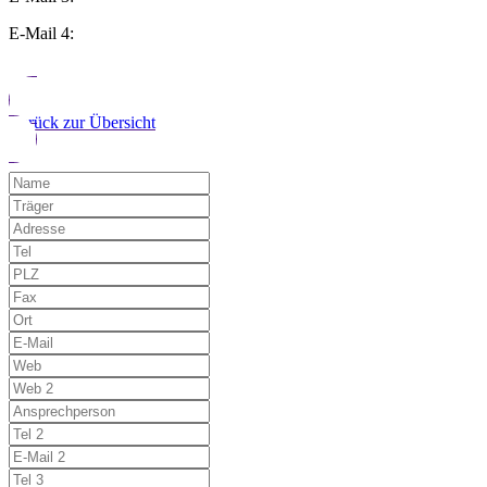
E-Mail 4:
Zurück zur Übersicht
Möchten Sie uns auf einen Fehler hinwe