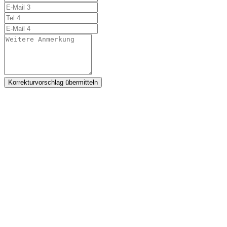
Korrekturvorschlag übermitteln