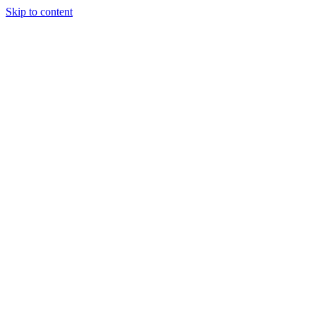
Skip to content