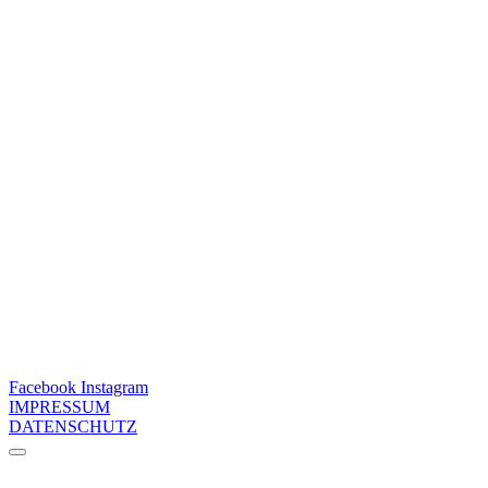
Facebook
Instagram
IMPRESSUM
DATENSCHUTZ