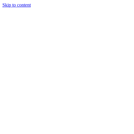
Skip to content