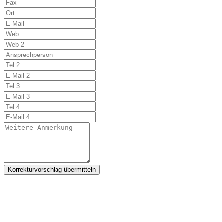
Korrekturvorschlag übermitteln