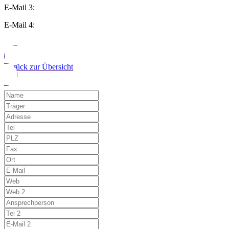
E-Mail 3:
E-Mail 4:
Zurück zur Übersicht
Möchten Sie uns auf einen Fehler hinwe