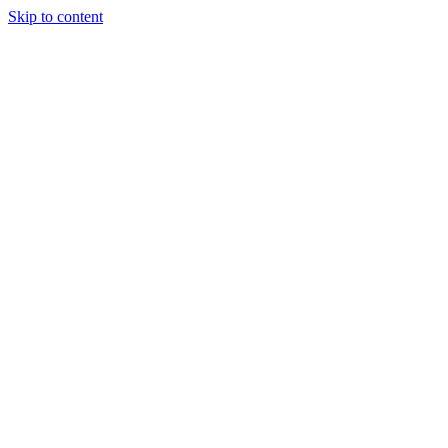
Skip to content