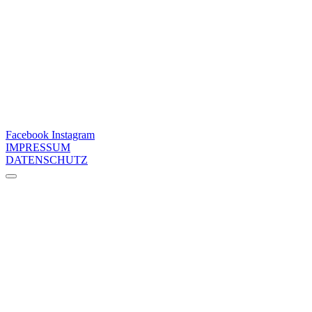
Facebook
Instagram
IMPRESSUM
DATENSCHUTZ