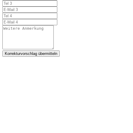
Korrekturvorschlag übermitteln