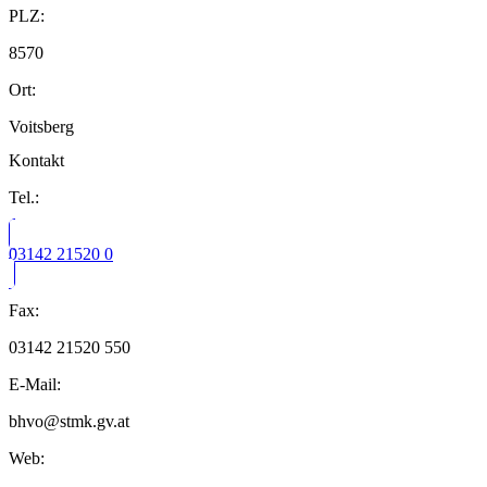
PLZ:
8570
Ort:
Voitsberg
Kontakt
Tel.:
03142 21520 0
Fax:
03142 21520 550
E-Mail:
bhvo@stmk.gv.at
Web: