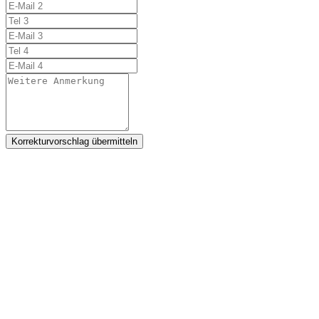
Korrekturvorschlag übermitteln