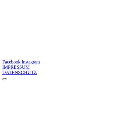
Facebook
Instagram
IMPRESSUM
DATENSCHUTZ