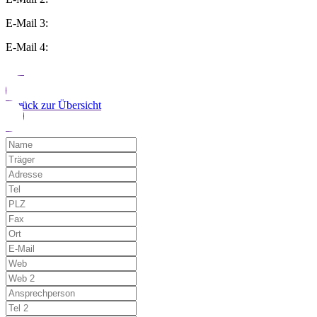
E-Mail 3:
E-Mail 4:
Zurück zur Übersicht
Möchten Sie uns auf einen Fehler hinwe