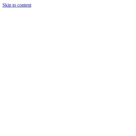
Skip to content