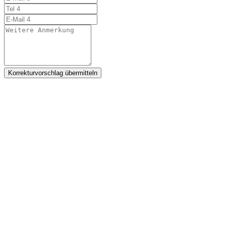
Korrekturvorschlag übermitteln