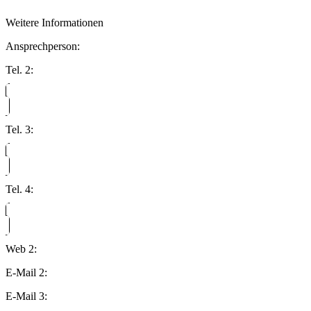
Weitere Informationen
Ansprechperson:
Tel. 2:
Tel. 3:
Tel. 4:
Web 2:
E-Mail 2:
E-Mail 3: