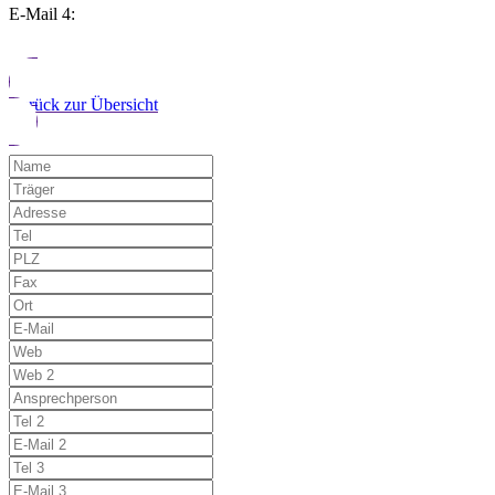
E-Mail 4:
Zurück zur Übersicht
Möchten Sie uns auf einen Fehler hinwe