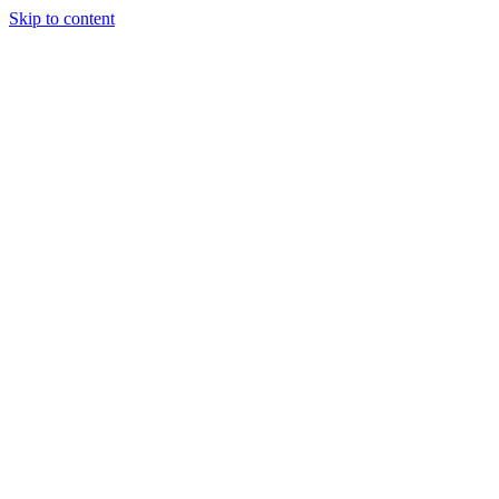
Skip to content