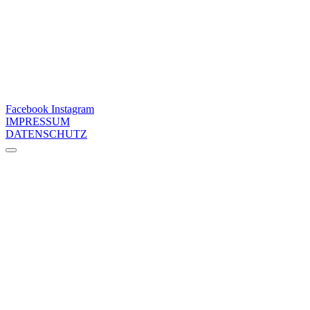
Facebook
Instagram
IMPRESSUM
DATENSCHUTZ