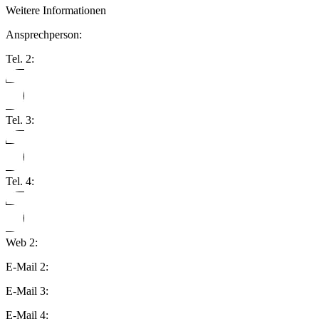
Weitere Informationen
Ansprechperson:
Tel. 2:
Tel. 3:
Tel. 4:
Web 2:
E-Mail 2:
E-Mail 3:
E-Mail 4: