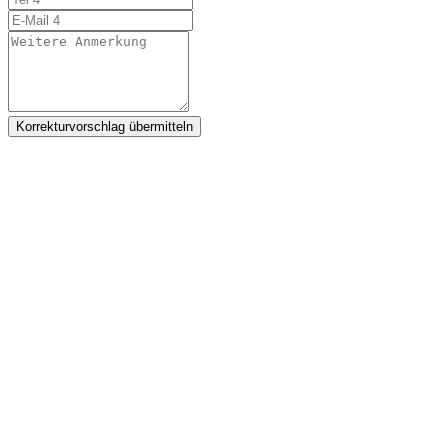
Korrekturvorschlag übermitteln