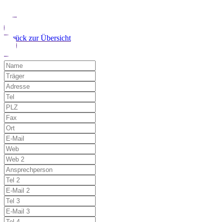
Zurück zur Übersicht