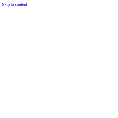
Skip to content