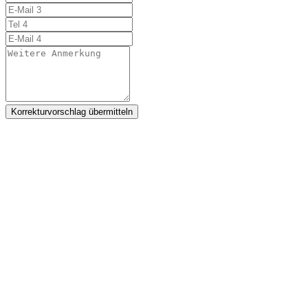
Korrekturvorschlag übermitteln