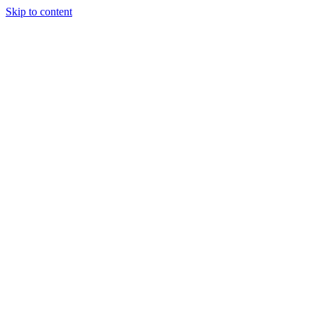
Skip to content