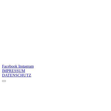
Facebook
Instagram
IMPRESSUM
DATENSCHUTZ