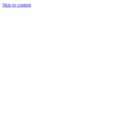
Skip to content