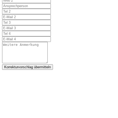
Korrekturvorschlag übermitteln