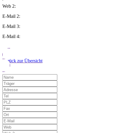
Web 2:
E-Mail 2:
E-Mail 3:
E-Mail 4:
Zurück zur Übersicht
Möchten Sie uns auf einen Fehler hinwe