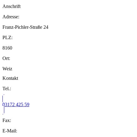
Anschrift
Adresse:
Franz-Pichler-Straße 24
PLZ:
8160
Ort:
Weiz
Kontakt
Tel.:
03172 425 59
Fax:
E-Mail: