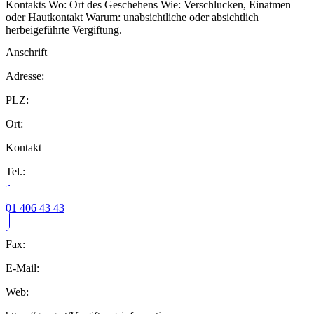
Kontakts Wo: Ort des Geschehens Wie: Verschlucken, Einatmen
oder Hautkontakt Warum: unabsichtliche oder absichtlich
herbeigeführte Vergiftung.
Anschrift
Adresse:
PLZ:
Ort:
Kontakt
Tel.:
01 406 43 43
Fax:
E-Mail:
Web: