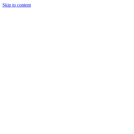
Skip to content