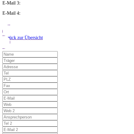
E-Mail 3:
E-Mail 4:
Zurück zur Übersicht
Möchten Sie uns auf einen Fehler hinwe