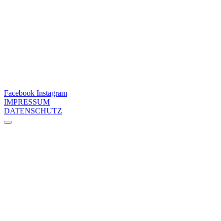
Facebook
Instagram
IMPRESSUM
DATENSCHUTZ