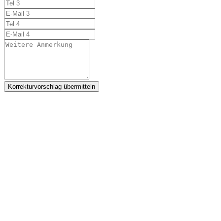
Korrekturvorschlag übermitteln