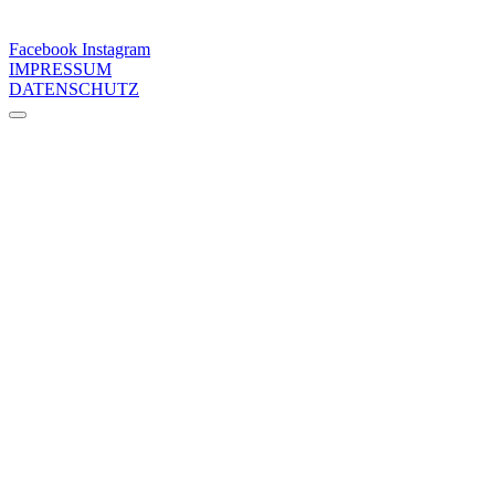
Facebook
Instagram
IMPRESSUM
DATENSCHUTZ