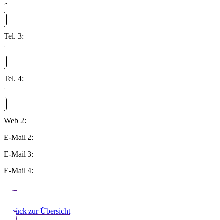
Tel. 3:
Tel. 4:
Web 2:
E-Mail 2:
E-Mail 3:
E-Mail 4:
Zurück zur Übersicht