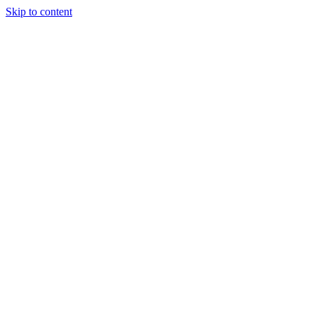
Skip to content