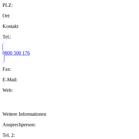
PLZ:
Ort:
Kontakt
Tel.:
0800 500 176
Fax:
E-Mail:
Web:
Weitere Informationen
Ansprechperson:
Tel. 2: