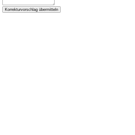
Korrekturvorschlag übermitteln