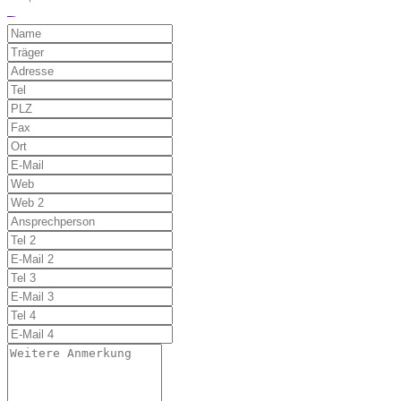
Möchten Sie uns auf einen Fehler hinwe