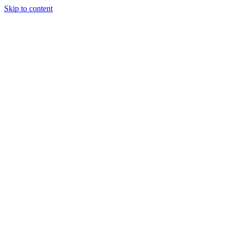
Skip to content