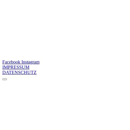
Facebook
Instagram
IMPRESSUM
DATENSCHUTZ