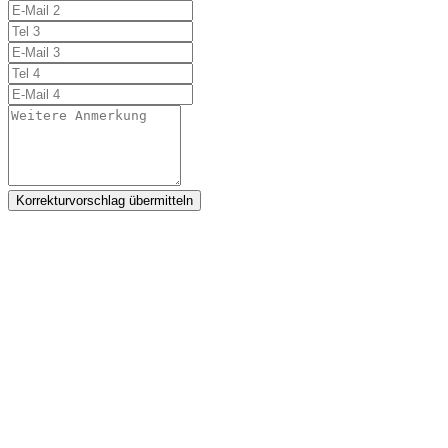
Korrekturvorschlag übermitteln