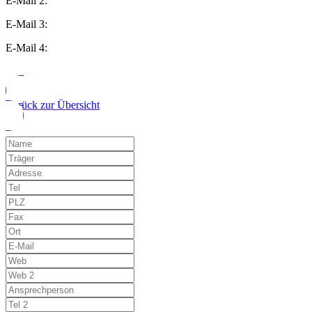
E-Mail 2:
E-Mail 3:
E-Mail 4:
Zurück zur Übersicht
Möchten Sie uns auf einen Fehler hinwe