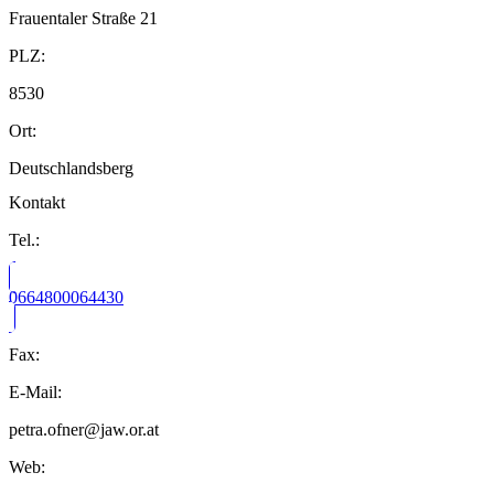
Frauentaler Straße 21
PLZ:
8530
Ort:
Deutschlandsberg
Kontakt
Tel.:
0664800064430
Fax:
E-Mail:
petra.ofner@jaw.or.at
Web: