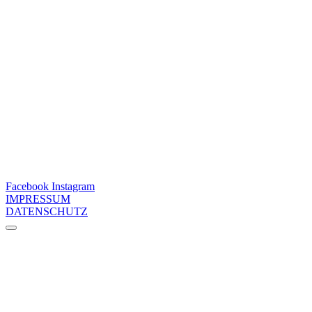
Facebook
Instagram
IMPRESSUM
DATENSCHUTZ