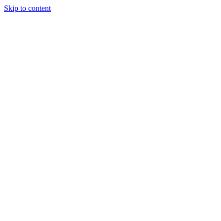
Skip to content