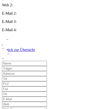
Web 2:
E-Mail 2:
E-Mail 3:
E-Mail 4:
Zurück zur Übersicht
Möchten Sie uns auf einen Fehler hinwe