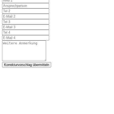
Korrekturvorschlag übermitteln