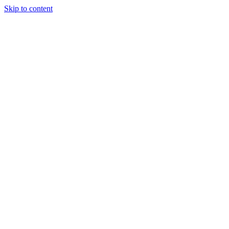
Skip to content