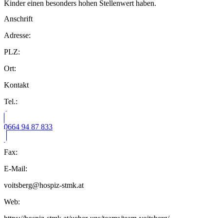
Kinder einen besonders hohen Stellenwert haben.
Anschrift
Adresse:
PLZ:
Ort:
Kontakt
Tel.:
0664 94 87 833
Fax:
E-Mail:
voitsberg@hospiz-stmk.at
Web: