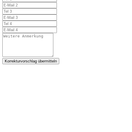
Korrekturvorschlag übermitteln