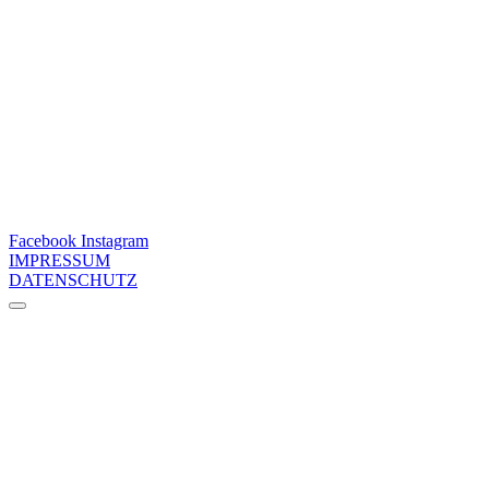
Facebook
Instagram
IMPRESSUM
DATENSCHUTZ