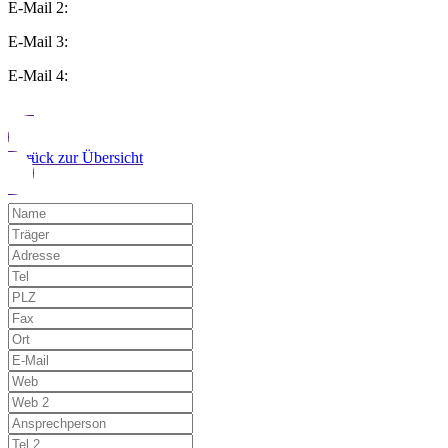
E-Mail 2:
E-Mail 3:
E-Mail 4:
Zurück zur Übersicht
Möchten Sie uns auf einen Fehler hinwe